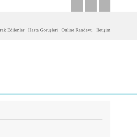
ak Edilenler
Hasta Görüşleri
Online Randevu
İletişim