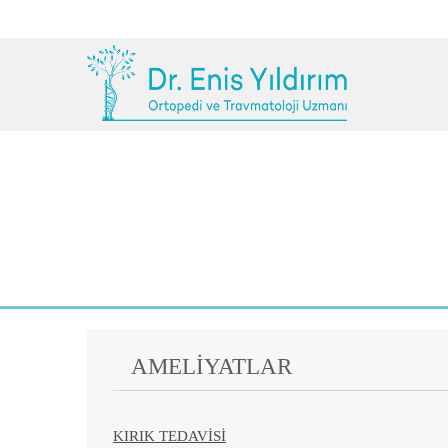
AMELİYATLAR
KIRIK TEDAVİSİ