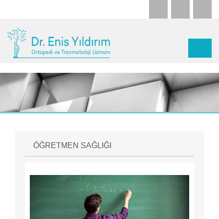
ÖĞRETMEN SAĞLIĞI