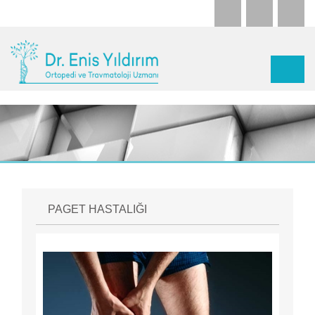
PAGET HASTALIĞI